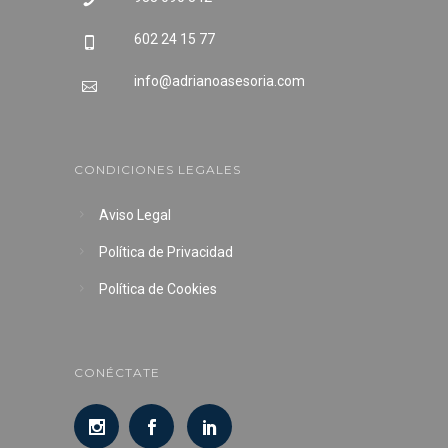
602 24 15 77
info@adrianoasesoria.com
CONDICIONES LEGALES
Aviso Legal
Política de Privacidad
Política de Cookies
CONÉCTATE