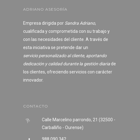
ADRIANO ASESORÍA
Empresa dirigida por
Sandra Adriano
,
cualificada y comprometida con su trabajo y
con las necesidades del cliente. A través de
esta iniciativa se pretende dar un
servicio personalizado al cliente, aportando
dedicación y calidad durante la gestión diaria
de
los clientes, ofreciendo servicios con carácter
innovador.
CONTACTO
Calle Marcelino parrondo, 21 (32500 -
Carballiño - Ourense)
988 090 342